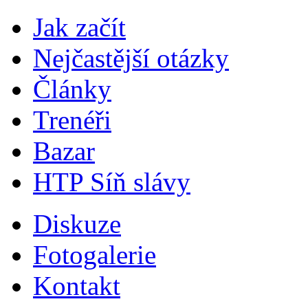
Jak začít
Nejčastější otázky
Články
Trenéři
Bazar
HTP Síň slávy
Diskuze
Fotogalerie
Kontakt