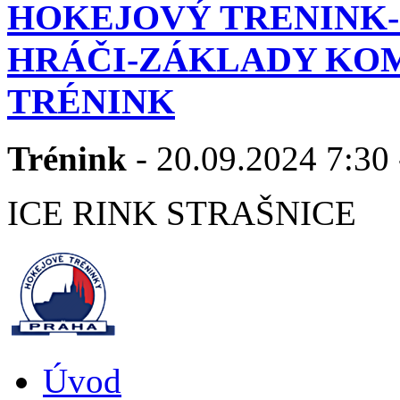
HOKEJOVÝ TRENINK
HRÁČI-ZÁKLADY KO
TRÉNINK
Trénink
- 20.09.2024 7:30 
ICE RINK STRAŠNICE
Úvod