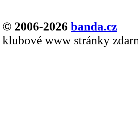
© 2006-2026
banda.cz
klubové www stránky zdar