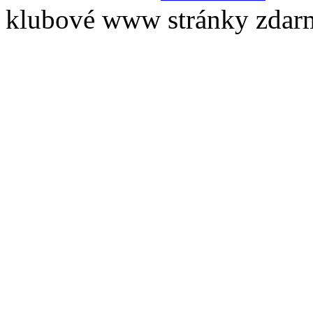
klubové www stránky zdar