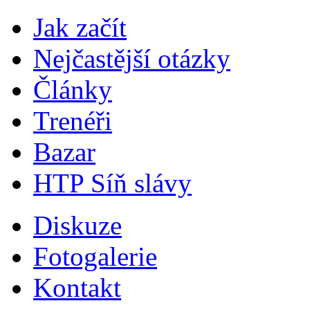
Jak začít
Nejčastější otázky
Články
Trenéři
Bazar
HTP Síň slávy
Diskuze
Fotogalerie
Kontakt