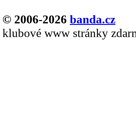
© 2006-2026
banda.cz
klubové www stránky zdar