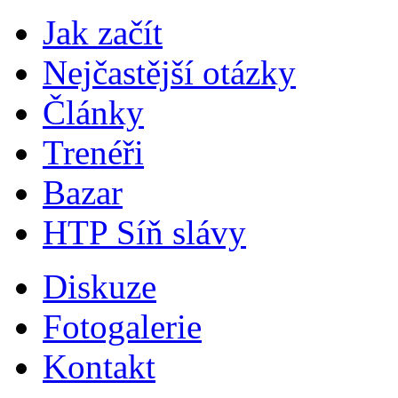
Jak začít
Nejčastější otázky
Články
Trenéři
Bazar
HTP Síň slávy
Diskuze
Fotogalerie
Kontakt