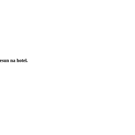
esun na hotel.