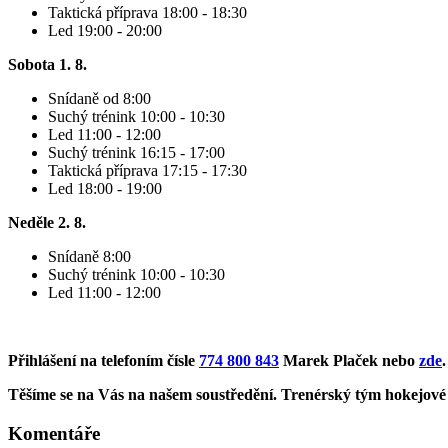
Taktická příprava 18:00 - 18:30
Led 19:00 - 20:00
Sobota 1. 8.
Snídaně od 8:00
Suchý trénink 10:00 - 10:30
Led 11:00 - 12:00
Suchý trénink 16:15 - 17:00
Taktická příprava 17:15 - 17:30
Led 18:00 - 19:00
Neděle 2. 8.
Snídaně 8:00
Suchý trénink 10:00 - 10:30
Led 11:00 - 12:00
Přihlášení na telefoním čísle
774 800 843
Marek Plaček nebo
zde
.
Těšíme se na Vás na našem soustředění. Trenérský tým hokejové
Komentáře