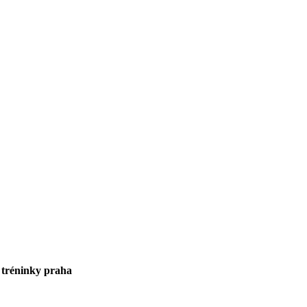
 tréninky praha